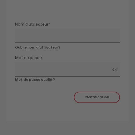
Nom d'utilisateur
*
Oublié nom d'utilisateur?
Mot de passe
Mot de passe oublié ?