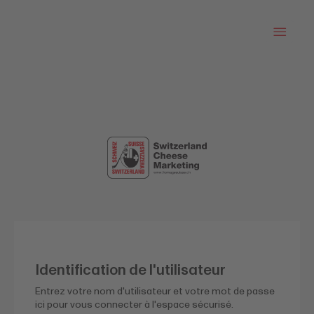
Identification de l'utilisateur
Entrez votre nom d'utilisateur et votre mot de passe
ici pour vous connecter à l'espace sécurisé.