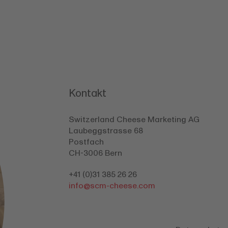
Kontakt
Switzerland Cheese Marketing AG
Laubeggstrasse 68
Postfach
CH-3006 Bern
+41 (0)31 385 26 26
info@
scm-cheese.com