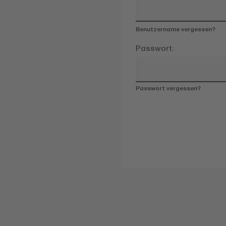
Benutzername vergessen?
Passwort:
Passwort vergessen?