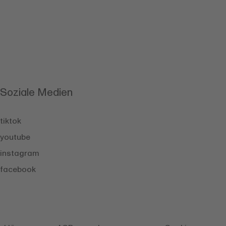
Soziale Medien
tiktok
youtube
instagram
facebook