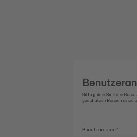
Benutzera
Bitte geben Sie Ihren Benut
geschützen Bereich einzul
Benutzername:
*