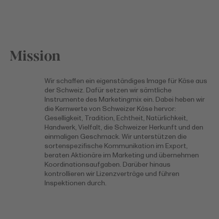
Mission
Wir schaffen ein eigenständiges Image für Käse aus
der Schweiz. Dafür setzen wir sämtliche
Instrumente des Marketingmix ein. Dabei heben wir
die Kernwerte von Schweizer Käse hervor:
Geselligkeit, Tradition, Echtheit, Natürlichkeit,
Handwerk, Vielfalt, die Schweizer Herkunft und den
einmaligen Geschmack. Wir unterstützen die
sortenspezifische Kommunikation im Export,
beraten Aktionäre im Marketing und übernehmen
Koordinationsaufgaben. Darüber hinaus
kontrollieren wir Lizenzverträge und führen
Inspektionen durch.