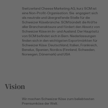
Switzerland Cheese Marketing AG, kurz SCM ist
eine Non-Profit-Organisation. Sie engagiert sich
als neutrale und übergreifende Stelle für die
Schweizer Käsebranche. SCM bündelt die Kräfte
aller Branchenakteure und fördert den Absatz von
Schweizer Käse im In- und Ausland. Der Hauptsitz
von SCM befindet sich in Bern. Niederlassungen
finden sich in den wichtigsten Exportmärkten für
Schweizer Käse: Deutschland, Italien, Frankreich,
Benelux, Spanien, Nordics (Finnland, Schweden,
Norwegen, Dänemark) und USA
Vision
Wir machen Schweizer Käse zum beliebtesten
Premiumkäse der Welt.