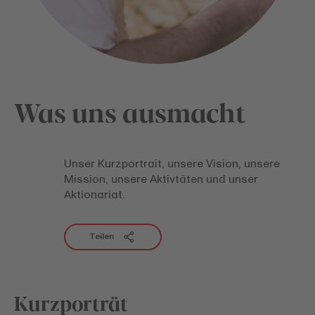
Was uns ausmacht
Unser Kurzportrait, unsere Vision, unsere
Mission, unsere Aktivtäten und unser
Aktionariat.
Teilen
Kurzporträt