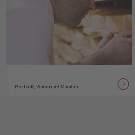
Portrait, Vision und Mission