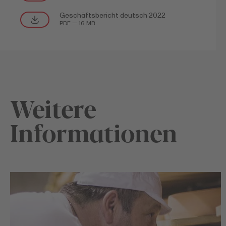
Geschäftsbericht deutsch 2022
PDF — 16 MB
Weitere
Informationen