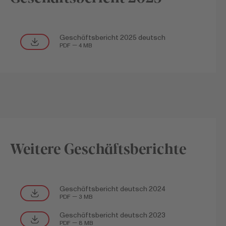
Geschäftsbericht 2025 deutsch
PDF — 4 MB
Weitere Geschäftsberichte
Geschäftsbericht deutsch 2024
PDF — 3 MB
Geschäftsbericht deutsch 2023
PDF — 8 MB