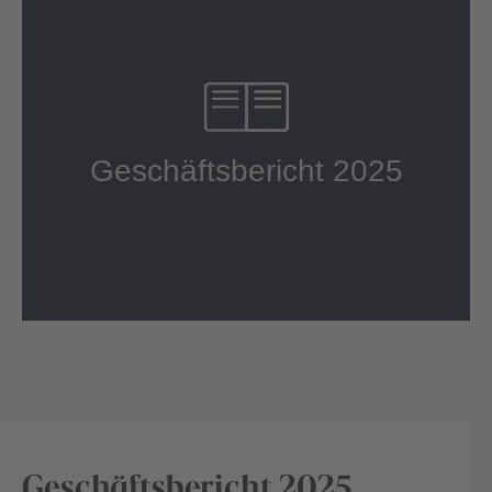
Geschäftsbericht 2025