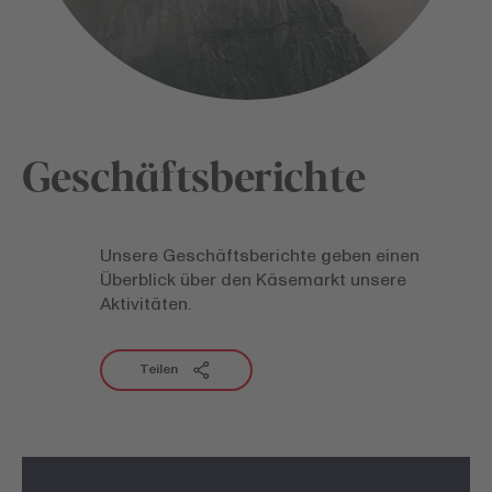
Geschäftsberichte
Unsere Geschäftsberichte geben einen
Überblick über den Käsemarkt unsere
Aktivitäten.
Teilen