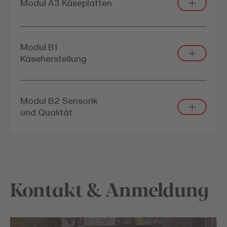
Modul A3 Käseplatten
Modul B1
Käseherstellung
Modul B2 Sensorik
und Qualität
Kontakt & Anmeldung