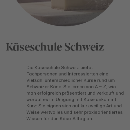
Käseschule Schweiz
Die Käseschule Schweiz bietet
Fachpersonen und Interessierten eine
Vielzahl unterschiedlicher Kurse rund um
Schweizer Käse. Sie lernen von A – Z, wie
man erfolgreich präsentiert und verkauft und
worauf es im Umgang mit Käse ankommt.
Kurz: Sie eignen sich auf kurzweilige Art und
Weise wertvolles und sehr praxisorientiertes
Wissen für den Käse-Alltag an.