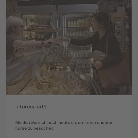
Interessiert?
Melden Sie sich noch heute an, um einen unserer
Kurse zu besuchen.