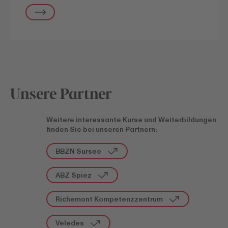
Unsere Partner
Weitere interessante Kurse und Weiterbildungen
finden Sie bei unseren Partnern:
BBZN Sursee
ABZ Spiez
Richemont Kompetenzzentrum
Veledes