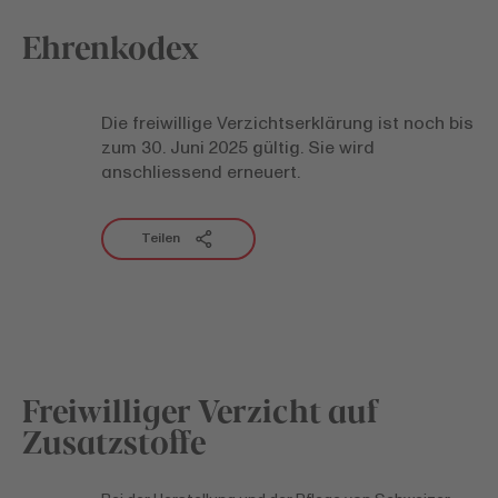
Ehrenkodex
Die freiwillige Verzichtserklärung ist noch bis
zum 30. Juni 2025 gültig. Sie wird
anschliessend erneuert.
Teilen
Freiwilliger Verzicht auf
Zusatzstoffe