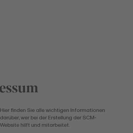
essum
Hier finden Sie alle wichtigen Informationen
darüber, wer bei der Erstellung der SCM-
Website hilft und mitarbeitet.