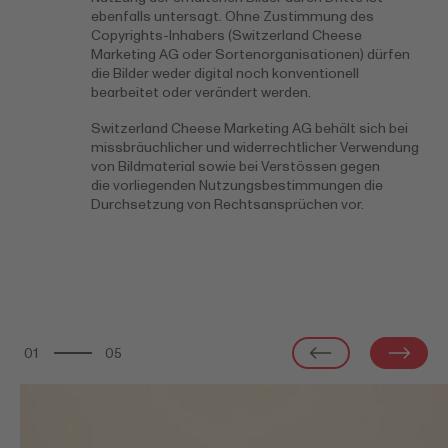
ebenfalls untersagt. Ohne Zustimmung des
Copyrights-Inhabers (Switzerland Cheese
Marketing AG oder Sortenorganisationen) dürfen
die Bilder weder digital noch konventionell
bearbeitet oder verändert werden.
Switzerland Cheese Marketing AG behält sich bei
missbräuchlicher und widerrechtlicher Verwendung
von Bildmaterial sowie bei Verstössen gegen
die vorliegenden Nutzungsbestimmungen die
Durchsetzung von Rechtsansprüchen vor.
01
05