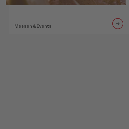
Messen & Events