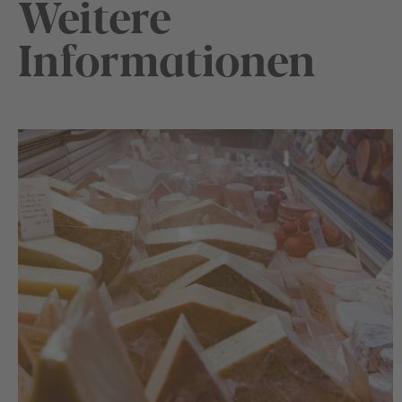
Weitere
Informationen