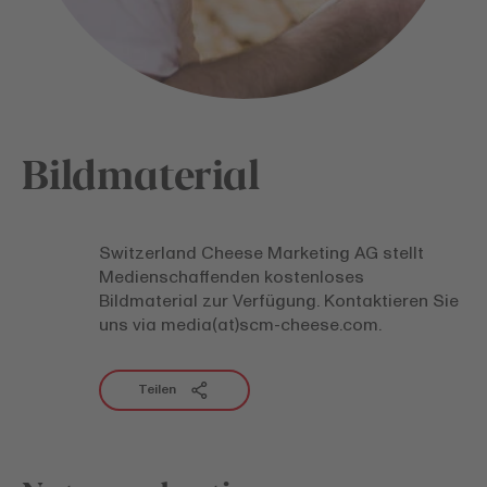
Bildmaterial
Switzerland Cheese Marketing AG stellt
Medienschaffenden kostenloses
Bildmaterial zur Verfügung. Kontaktieren Sie
uns via media(at)scm-cheese.com.
Teilen