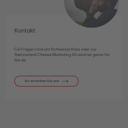
Kontakt
Für Fragen rund um Schweizer Käse oder zur
Switzerland Cheese Marketing AG sind wir gerne für
Sie da.
So erreichen Sie uns