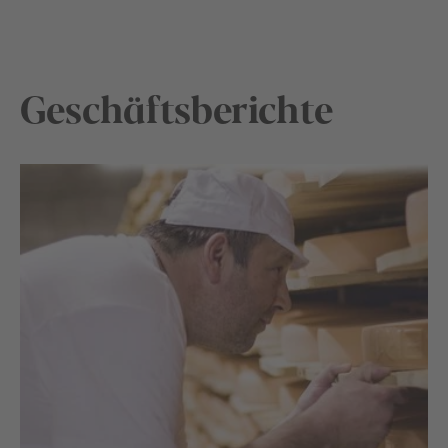
Geschäftsberichte