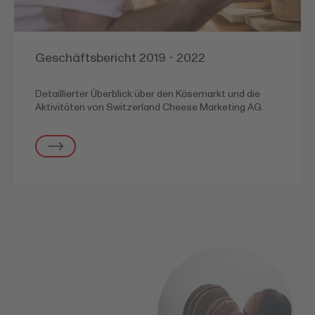
Geschäftsbericht 2019 - 2022
Detaillierter Überblick über den Käsemarkt und die
Aktivitäten von Switzerland Cheese Marketing AG.