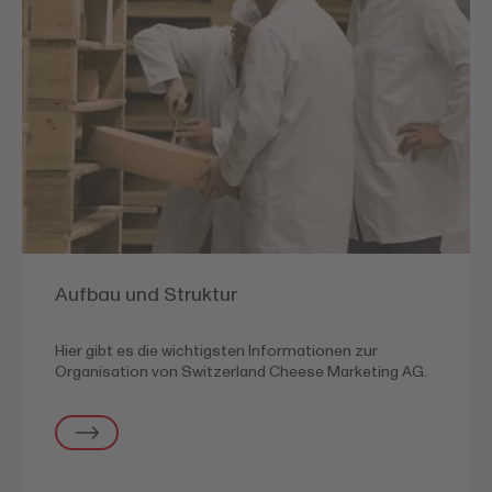
Aufbau und Struktur
Hier gibt es die wichtigsten Informationen zur
Organisation von Switzerland Cheese Marketing AG.