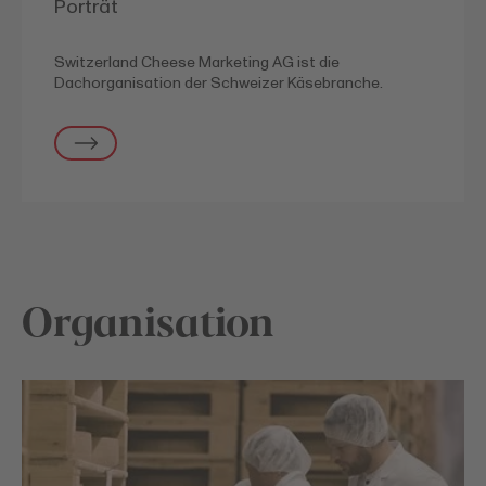
Porträt
Switzerland Cheese Marketing AG ist die
Dachorganisation der Schweizer Käsebranche.
Organisation