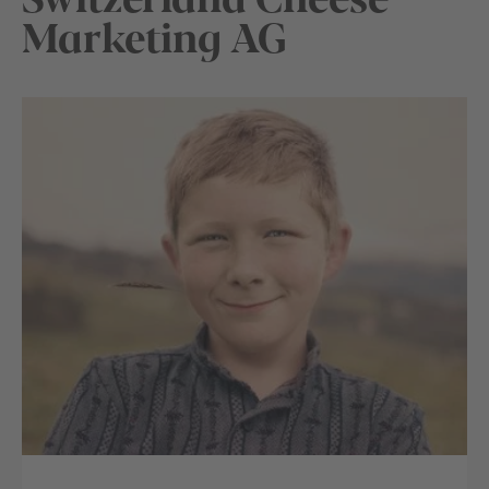
Marketing AG