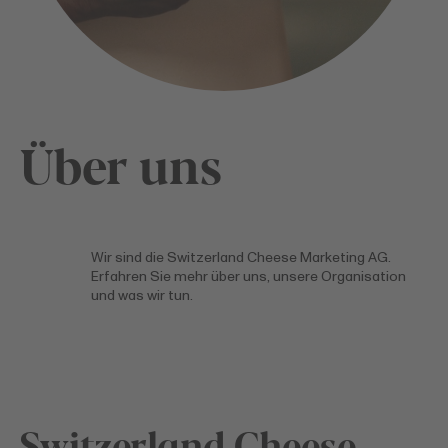
Über uns
Wir sind die Switzerland Cheese Marketing AG.
Erfahren Sie mehr über uns, unsere Organisation
und was wir tun.
Switzerland Cheese