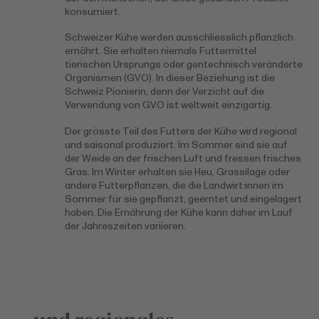
konsumiert.
Schweizer Kühe werden ausschliesslich pflanzlich
ernährt. Sie erhalten niemals Futtermittel
tierischen Ursprungs oder gentechnisch veränderte
Organismen (GVO). In dieser Beziehung ist die
Schweiz Pionierin, denn der Verzicht auf die
Verwendung von GVO ist weltweit einzigartig.
Der grösste Teil des Futters der Kühe wird regional
und saisonal produziert. Im Sommer sind sie auf
der Weide an der frischen Luft und fressen frisches
Gras. Im Winter erhalten sie Heu, Grassilage oder
andere Futterpflanzen, die die Landwirt:innen im
Sommer für sie gepflanzt, geerntet und eingelagert
haben. Die Ernährung der Kühe kann daher im Lauf
der Jahreszeiten variieren.