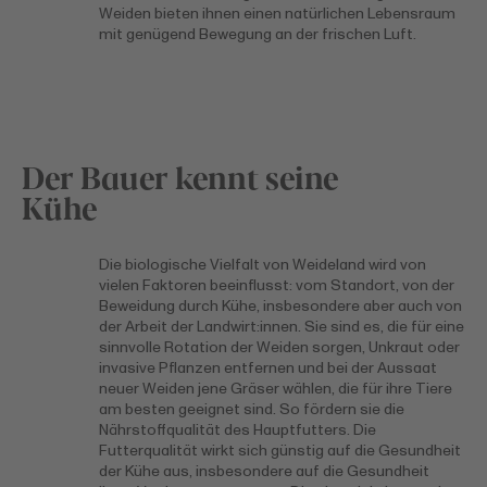
Weiden bieten ihnen einen natürlichen Lebensraum
mit genügend Bewegung an der frischen Luft.
Der Bauer kennt seine
Kühe
Die biologische Vielfalt von Weideland wird von
vielen Faktoren beeinflusst: vom Standort, von der
Beweidung durch Kühe, insbesondere aber auch von
der Arbeit der Landwirt:innen. Sie sind es, die für eine
sinnvolle Rotation der Weiden sorgen, Unkraut oder
invasive Pflanzen entfernen und bei der Aussaat
neuer Weiden jene Gräser wählen, die für ihre Tiere
am besten geeignet sind. So fördern sie die
Nährstoffqualität des Hauptfutters. Die
Futterqualität wirkt sich günstig auf die Gesundheit
der Kühe aus, insbesondere auf die Gesundheit