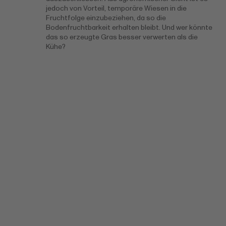
jedoch von Vorteil, temporäre Wiesen in die
Fruchtfolge einzubeziehen, da so die
Bodenfruchtbarkeit erhalten bleibt. Und wer könnte
das so erzeugte Gras besser verwerten als die
Kühe?
Weitere
Informationen