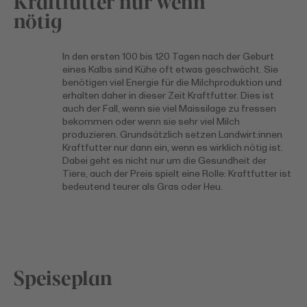
Kraftfutter nur wenn
nötig
In den ersten 100 bis 120 Tagen nach der Geburt
eines Kalbs sind Kühe oft etwas geschwächt. Sie
benötigen viel Energie für die Milchproduktion und
erhalten daher in dieser Zeit Kraftfutter. Dies ist
auch der Fall, wenn sie viel Maissilage zu fressen
bekommen oder wenn sie sehr viel Milch
produzieren. Grundsätzlich setzen Landwirt:innen
Kraftfutter nur dann ein, wenn es wirklich nötig ist.
Dabei geht es nicht nur um die Gesundheit der
Tiere, auch der Preis spielt eine Rolle: Kraftfutter ist
bedeutend teurer als Gras oder Heu.
Speiseplan