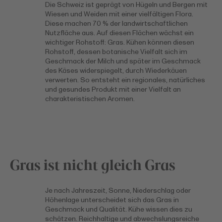
Die Schweiz ist geprägt von Hügeln und Bergen mit
Wiesen und Weiden mit einer vielfältigen Flora.
Diese machen 70 % der landwirtschaftlichen
Nutzfläche aus. Auf diesen Flächen wächst ein
wichtiger Rohstoff: Gras. Kühen können diesen
Rohstoff, dessen botanische Vielfalt sich im
Geschmack der Milch und später im Geschmack
des Käses widerspiegelt, durch Wiederkäuen
verwerten. So entsteht ein regionales, natürliches
und gesundes Produkt mit einer Vielfalt an
charakteristischen Aromen.
Gras ist nicht gleich Gras
Je nach Jahreszeit, Sonne, Niederschlag oder
Höhenlage unterscheidet sich das Gras in
Geschmack und Qualität. Kühe wissen dies zu
schätzen. Reichhaltige und abwechslungsreiche