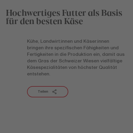
Hochwertiges Futter als Basis
für den besten Käse
Kühe, Landwirt:innen und Käser:innen
bringen ihre spezifischen Fähigkeiten und
Fertigkeiten in die Produktion ein, damit aus
dem Gras der Schweizer Wiesen vielfältige
Käsespezialitäten von höchster Qualität
entstehen.
Teilen